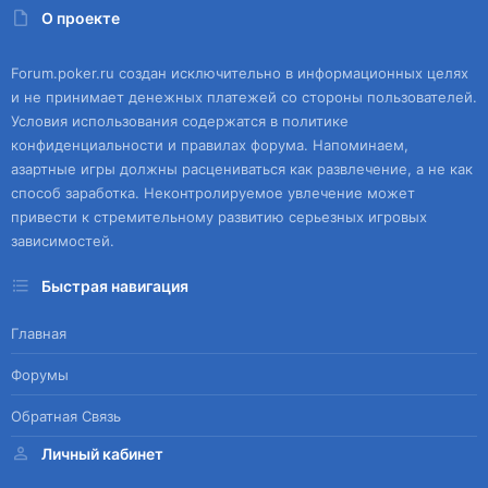
О проекте
Forum.poker.ru создан исключительно в информационных целях
и не принимает денежных платежей со стороны пользователей.
Условия использования содержатся в политике
конфиденциальности и правилах форума. Напоминаем,
азартные игры должны расцениваться как развлечение, а не как
способ заработка. Неконтролируемое увлечение может
привести к стремительному развитию серьезных игровых
зависимостей.
Быстрая навигация
Главная
Форумы
Обратная Связь
Личный кабинет