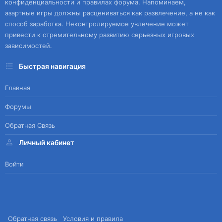
конфиденциальности и правилах форума. Напоминаем,
азартные игры должны расцениваться как развлечение, а не как
способ заработка. Неконтролируемое увлечение может
привести к стремительному развитию серьезных игровых
зависимостей.
Быстрая навигация
Главная
Форумы
Обратная Связь
Личный кабинет
Войти
Обратная связь
Условия и правила