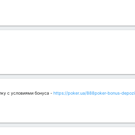
ку с условиями бонуса -
https://poker.ua/888poker-bonus-depozi