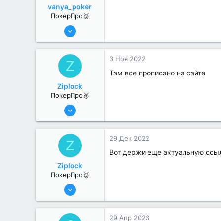
vanya_poker
ПокерПро🥈
8 Июн 2022
272
0
3 Ноя 2022
Z
Там все прописано на сайте
Ziplock
ПокерПро🥈
13 Июн 2022
354
0
29 Дек 2022
Z
Вот держи еще актуальную ссыл
Ziplock
ПокерПро🥈
13 Июн 2022
354
0
29 Апр 2023