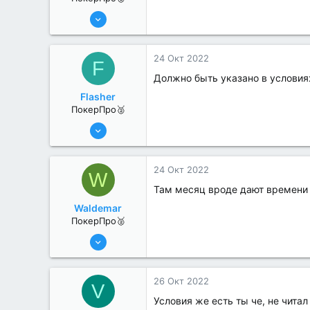
13 Июн 2022
380
2
24 Окт 2022
F
Должно быть указано в условия
Flasher
ПокерПро🥈
25 Июл 2022
283
2
24 Окт 2022
W
Там месяц вроде дают времени
Waldemar
ПокерПро🥈
25 Июл 2022
362
1
26 Окт 2022
V
Условия же есть ты че, не читал