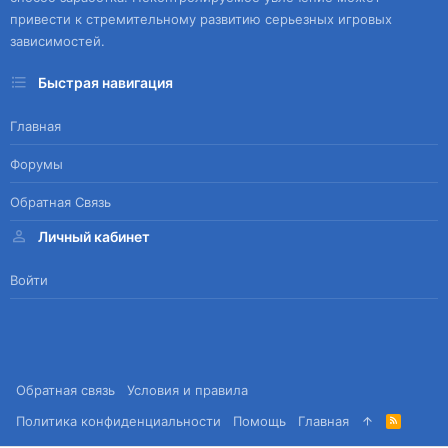
привести к стремительному развитию серьезных игровых
зависимостей.
Быстрая навигация
Главная
Форумы
Обратная Связь
Личный кабинет
Войти
Обратная связь
Условия и правила
Политика конфиденциальности
Помощь
Главная
R
S
S