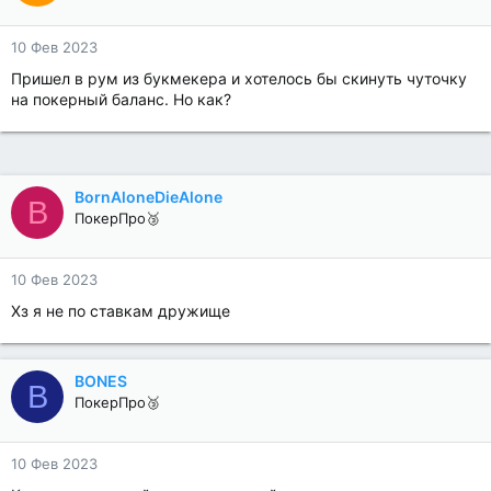
10 Фев 2023
Пришел в рум из букмекера и хотелось бы скинуть чуточку
на покерный баланс. Но как?
BornAloneDieAlone
B
ПокерПро🥉
10 Фев 2023
Хз я не по ставкам дружище
BONES
B
ПокерПро🥉
10 Фев 2023