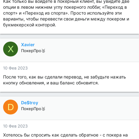
Как только вы войдете в покерный клиент, вы увидите две
опции в левом нижнем углу покерного лобби; «Переход в
спорт» и «Переход из спорта». Просто используйте эти
варианты, чтобы перевести свои деньги между покером и
букмекерской конторой.
Xavier
X
ПокерПро🥉
10 Фев 2023
После того, как вы сделали перевод, не забудьте нажать
кнопку обновления, и ваш баланс обновится.
De$troy
D
ПокерПро🥉
10 Фев 2023
Хотелось бы спросить как сделать обратное - с покера на