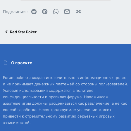
Reddit
Pinterest
WhatsApp
Электронная почта
Ссылка
Поделиться:
Red Star Poker
О проекте
Forum.poker.ru создан исключительно в информационных целях
и не принимает денежных платежей со стороны пользователей.
Условия использования содержатся в политике
конфиденциальности и правилах форума. Напоминаем,
азартные игры должны расцениваться как развлечение, а не как
способ заработка. Неконтролируемое увлечение может
привести к стремительному развитию серьезных игровых
зависимостей.