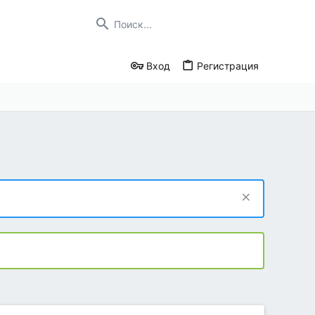
Вход
Регистрация