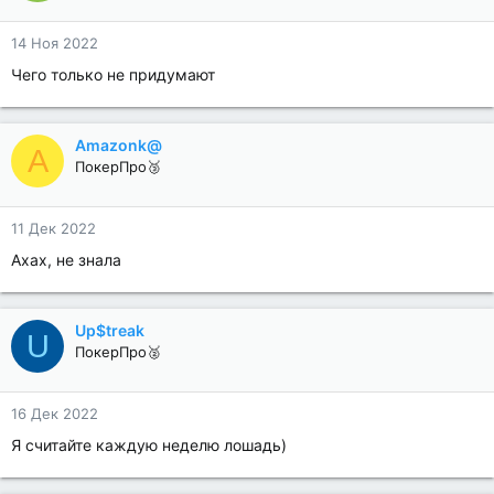
14 Ноя 2022
Чего только не придумают
Amazonk@
A
ПокерПро🥉
11 Дек 2022
Ахах, не знала
Up$treak
U
ПокерПро🥈
16 Дек 2022
Я считайте каждую неделю лошадь)