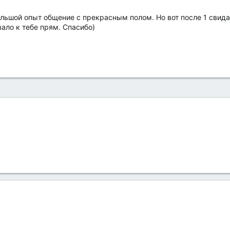
ольшой опыт общение с прекрасным полом. Но вот после 1 свида
ало к тебе прям. Спасибо)