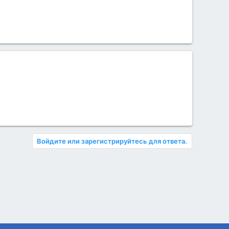
Войдите или зарегистрируйтесь для ответа.