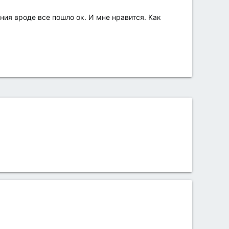
ния вроде все пошло ок. И мне нравится. Как