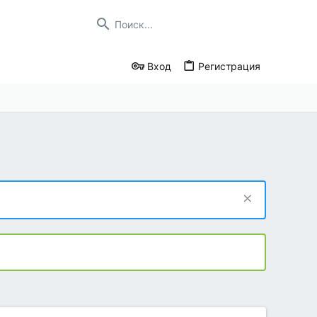
Вход
Регистрация