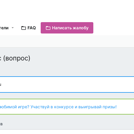
тели
FAQ
Написать жалобу
 (вопрос)
u
любимой игре? Участвуй в конкурсе и выигрывай призы!
ов