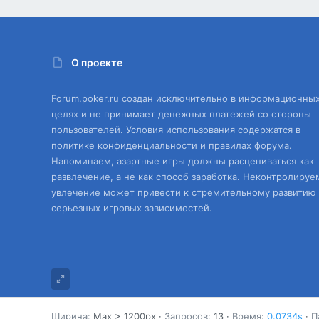
О проекте
Forum.poker.ru создан исключительно в информационны
целях и не принимает денежных платежей со стороны
пользователей. Условия использования содержатся в
политике конфиденциальности и правилах форума.
Напоминаем, азартные игры должны расцениваться как
развлечение, а не как способ заработка. Неконтролируе
увлечение может привести к стремительному развитию
серьезных игровых зависимостей.
Ширина
Запросов
13
Время
0.0734s
П