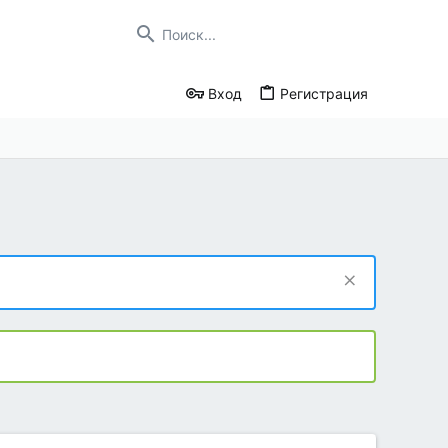
Вход
Регистрация