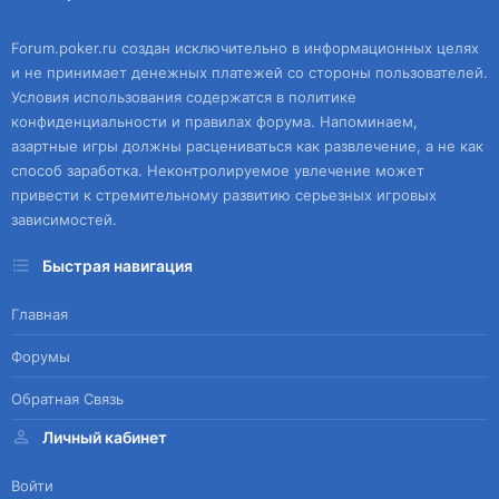
Forum.poker.ru создан исключительно в информационных целях
и не принимает денежных платежей со стороны пользователей.
Условия использования содержатся в политике
конфиденциальности и правилах форума. Напоминаем,
азартные игры должны расцениваться как развлечение, а не как
способ заработка. Неконтролируемое увлечение может
привести к стремительному развитию серьезных игровых
зависимостей.
Быстрая навигация
Главная
Форумы
Обратная Связь
Личный кабинет
Войти