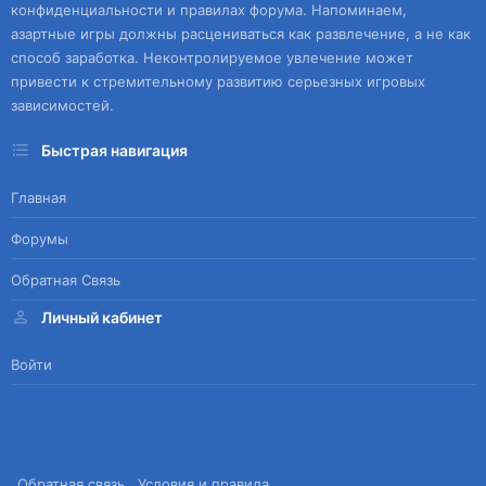
конфиденциальности и правилах форума. Напоминаем,
азартные игры должны расцениваться как развлечение, а не как
способ заработка. Неконтролируемое увлечение может
привести к стремительному развитию серьезных игровых
зависимостей.
Быстрая навигация
Главная
Форумы
Обратная Связь
Личный кабинет
Войти
Обратная связь
Условия и правила