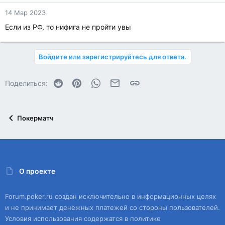
14 Мар 2023
Если из РФ, то нифига не пройти увы
Войдите или зарегистрируйтесь для ответа.
Reddit
Pinterest
WhatsApp
Электронная почта
Ссылка
Поделиться:
Покерматч
О проекте
Forum.poker.ru создан исключительно в информационных целях
и не принимает денежных платежей со стороны пользователей.
Условия использования содержатся в политике