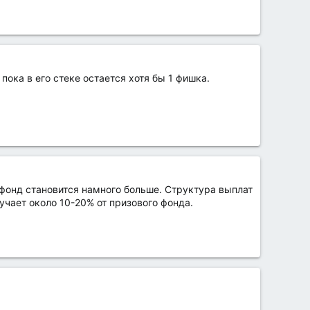
пока в его стеке остается хотя бы 1 фишка.
 фонд становится намного больше. Структура выплат
учает около 10-20% от призового фонда.