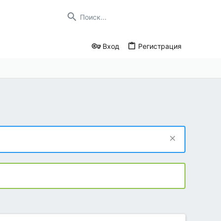
Вход
Регистрация