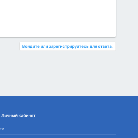
Войдите или зарегистрируйтесь для ответа.
Личный кабинет
ти