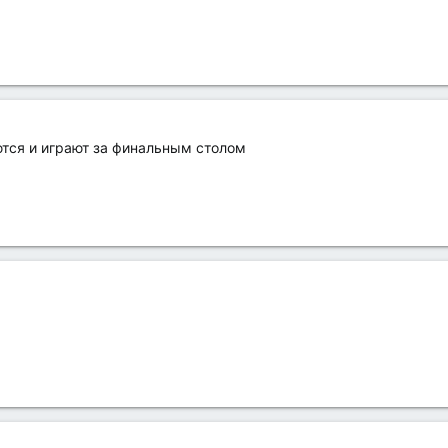
ются и играют за финальным столом