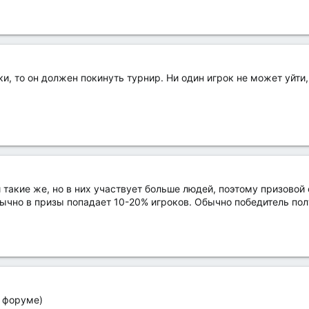
и, то он должен покинуть турнир. Ни один игрок не может уйти, 
такие же, но в них участвует больше людей, поэтому призовой
ычно в призы попадает 10-20% игроков. Обычно победитель пол
а форуме)