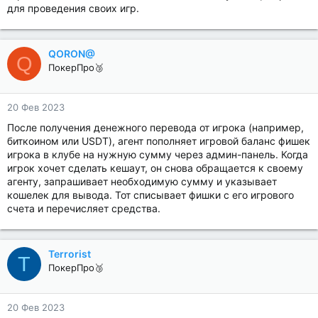
для проведения своих игр.
QORON@
Q
ПокерПро🥉
20 Фев 2023
После получения денежного перевода от игрока (например,
биткоином или USDT), агент пополняет игровой баланс фишек
игрока в клубе на нужную сумму через админ-панель. Когда
игрок хочет сделать кешаут, он снова обращается к своему
агенту, запрашивает необходимую сумму и указывает
кошелек для вывода. Тот списывает фишки с его игрового
счета и перечисляет средства.
Terrorist
T
ПокерПро🥉
20 Фев 2023