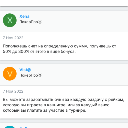
Xena
X
ПокерПро🥈
7 Ноя 2022
Пополняешь счет на определенную сумму, получаешь от
50% до 300% от этого в виде бонуса.
Vist@
V
ПокерПро🥈
7 Ноя 2022
Вы можете зарабатывать очки за каждую раздачу с рейком,
которую вы играете в кэш-игре, или за каждый взнос,
который вы платите за участие в турнире.