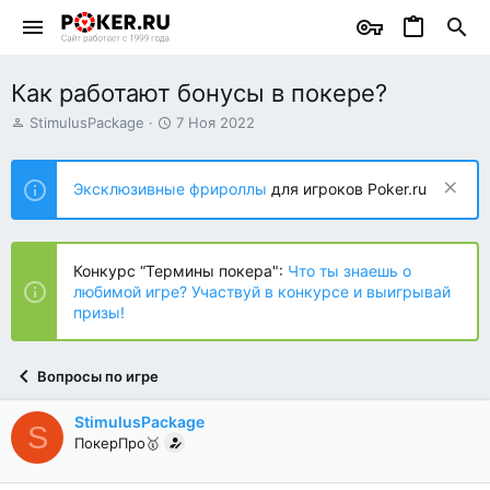
Как работают бонусы в покере?
А
Д
StimulusPackage
7 Ноя 2022
в
а
т
т
о
а
Эксклюзивные фрироллы
для игроков Poker.ru
р
н
т
а
е
ч
м
а
Конкурс “Термины покера":
Что ты знаешь о
ы
л
любимой игре? Участвуй в конкурсе и выигрывай
а
призы!
Вопросы по игре
StimulusPackage
S
ПокерПро🥇