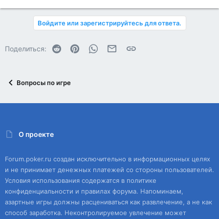
Войдите или зарегистрируйтесь для ответа.
Reddit
Pinterest
WhatsApp
Электронная почта
Ссылка
Поделиться:
Вопросы по игре
О проекте
Forum.poker.ru создан исключительно в информационных целях
и не принимает денежных платежей со стороны пользователей.
Условия использования содержатся в политике
конфиденциальности и правилах форума. Напоминаем,
азартные игры должны расцениваться как развлечение, а не как
способ заработка. Неконтролируемое увлечение может