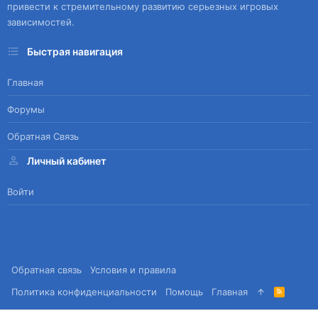
привести к стремительному развитию серьезных игровых
зависимостей.
Быстрая навигация
Главная
Форумы
Обратная Связь
Личный кабинет
Войти
Обратная связь
Условия и правила
Политика конфиденциальности
Помощь
Главная
R
S
S