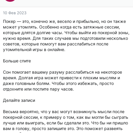
10 Фев 2023
Покер — это, конечно же, весело и прибыльно, но он также
может утомлять. Особенно когда есть затяжные сессии,
которые длятся долгие часы. Чтобы выйти из покерной зоны,
нужно время. Для таких случаев мы подготовили несколько
советов, которые помогут вам расслабиться после
утомительной игры в онлайне.
Больше спите
Сон помогает вашему разуму расслабиться на некоторое
время. Долгая игра может привести к плохим мыслям и
даже головным болям. Чтобы этого избежать, просто
отдохните или поспите пару часов.
Делайте записи
Весьма вероятно, что у вас могут возникнуть мысли после
покерной сессии, к примеру о том, как вы могли бы сыграть
лучше или выиграть, если бы сделали это. Что бы ни пришло
вам в голову, просто запишите это. Это поможет развеять