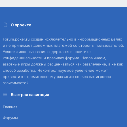
О проекте
Forum.poker.ru создан исключительно в информационных целях
и не принимает денежных платежей со стороны пользователей.
Условия использования содержатся в политике
конфиденциальности и правилах форума. Напоминаем,
азартные игры должны расцениваться как развлечение, а не как
способ заработка. Неконтролируемое увлечение может
привести к стремительному развитию серьезных игровых
зависимостей.
Быстрая навигация
Главная
Форумы