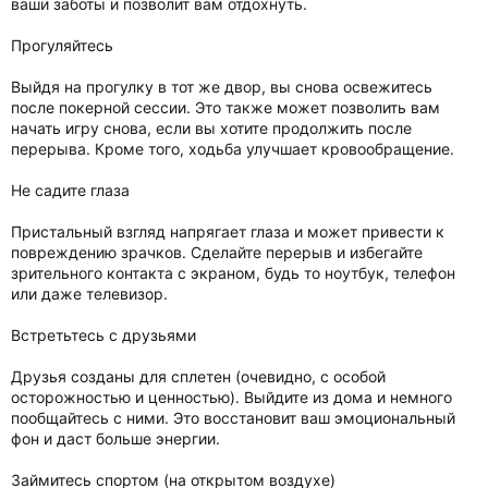
ваши заботы и позволит вам отдохнуть.
Прогуляйтесь
Выйдя на прогулку в тот же двор, вы снова освежитесь
после покерной сессии. Это также может позволить вам
начать игру снова, если вы хотите продолжить после
перерыва. Кроме того, ходьба улучшает кровообращение.
Не садите глаза
Пристальный взгляд напрягает глаза и может привести к
повреждению зрачков. Сделайте перерыв и избегайте
зрительного контакта с экраном, будь то ноутбук, телефон
или даже телевизор.
Встретьтесь с друзьями
Друзья созданы для сплетен (очевидно, с особой
осторожностью и ценностью). Выйдите из дома и немного
пообщайтесь с ними. Это восстановит ваш эмоциональный
фон и даст больше энергии.
Займитесь спортом (на открытом воздухе)