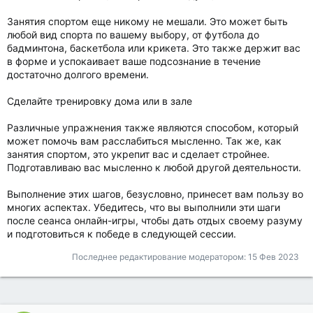
Занятия спортом еще никому не мешали. Это может быть
любой вид спорта по вашему выбору, от футбола до
бадминтона, баскетбола или крикета. Это также держит вас
в форме и успокаивает ваше подсознание в течение
достаточно долгого времени.
Сделайте тренировку дома или в зале
Различные упражнения также являются способом, который
может помочь вам расслабиться мысленно. Так же, как
занятия спортом, это укрепит вас и сделает стройнее.
Подготавливаю вас мысленно к любой другой деятельности.
Выполнение этих шагов, безусловно, принесет вам пользу во
многих аспектах. Убедитесь, что вы выполнили эти шаги
после сеанса онлайн-игры, чтобы дать отдых своему разуму
и подготовиться к победе в следующей сессии.
Последнее редактирование модератором:
15 Фев 2023