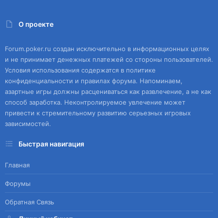
О проекте
Forum.poker.ru создан исключительно в информационных целях
и не принимает денежных платежей со стороны пользователей.
Условия использования содержатся в политике
конфиденциальности и правилах форума. Напоминаем,
азартные игры должны расцениваться как развлечение, а не как
способ заработка. Неконтролируемое увлечение может
привести к стремительному развитию серьезных игровых
зависимостей.
Быстрая навигация
Главная
Форумы
Обратная Связь