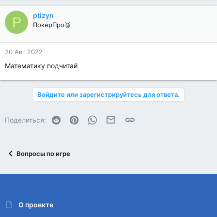
ptizyn
P
ПокерПро🥈
30 Авг 2022
Математику подчитай
Войдите или зарегистрируйтесь для ответа.
Reddit
Pinterest
WhatsApp
Электронная почта
Ссылка
Поделиться:
Вопросы по игре
О проекте