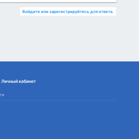
Войдите или зарегистрируйтесь для ответа.
Личный кабинет
ти