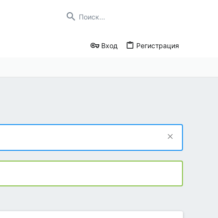
Вход
Регистрация