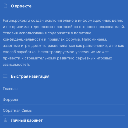
О проекте
Forum.poker.ru создан исключительно в информационных целях
и не принимает денежных платежей со стороны пользователей.
Условия использования содержатся в политике
конфиденциальности и правилах форума. Напоминаем,
азартные игры должны расцениваться как развлечение, а не как
способ заработка. Неконтролируемое увлечение может
привести к стремительному развитию серьезных игровых
зависимостей.
Быстрая навигация
Главная
Форумы
Обратная Связь
Личный кабинет