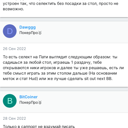
устроен так, что селектить без посадки за стол, просто не
возможно.
Dawggg
D
ПокерПро🥇
26 Сен 2022
То есть селект на Пати выглядит следующим образом: ты
садишься за любой стол, играешь 1 раздачу, тебе
открываются ники игроков и далее ты уже решаешь, есть ли
тебе смысл играть за этим столом дальше (На основании
меток и стат Hud) или же лучше сделать sit out next BB.
BitCoiner
B
ПокерПро🥈
28 Сен 2022
Только в саппорт не вздумай писать