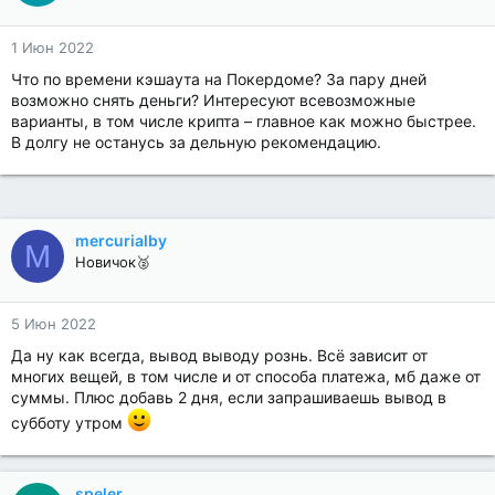
1 Июн 2022
Что по времени кэшаута на Покердоме? За пару дней
возможно снять деньги? Интересуют всевозможные
варианты, в том числе крипта – главное как можно быстрее.
В долгу не останусь за дельную рекомендацию.
mercurialby
M
Новичок🥈
5 Июн 2022
Да ну как всегда, вывод выводу рознь. Всё зависит от
многих вещей, в том числе и от способа платежа, мб даже от
суммы. Плюс добавь 2 дня, если запрашиваешь вывод в
субботу утром
speler