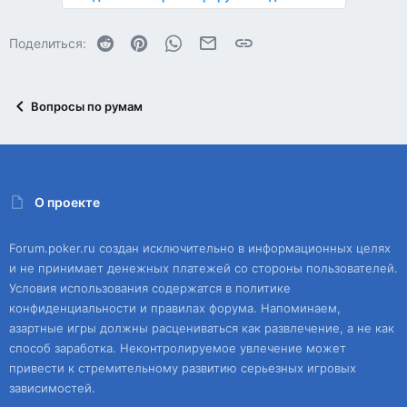
Reddit
Pinterest
WhatsApp
Электронная почта
Ссылка
Поделиться:
Вопросы по румам
О проекте
Forum.poker.ru создан исключительно в информационных целях
и не принимает денежных платежей со стороны пользователей.
Условия использования содержатся в политике
конфиденциальности и правилах форума. Напоминаем,
азартные игры должны расцениваться как развлечение, а не как
способ заработка. Неконтролируемое увлечение может
привести к стремительному развитию серьезных игровых
зависимостей.