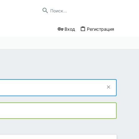
Вход
Регистрация