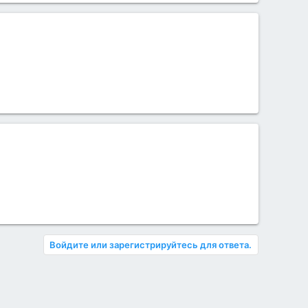
Войдите или зарегистрируйтесь для ответа.