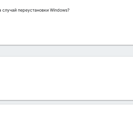
а случай переустановки Windows?