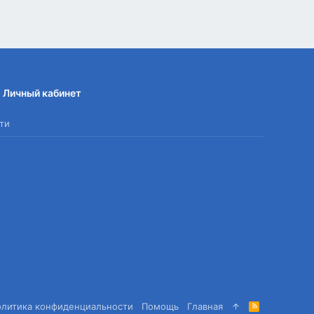
Личный кабинет
ти
олитика конфиденциальности
Помощь
Главная
R