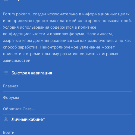
Forum.poker.ru создан исключительно в информационных целях
и не принимает денежных платежей со стороны пользователей.
Условия использования содержатся в политике
конфиденциальности и правилах форума. Напоминаем,
азартные игры должны расцениваться как развлечение, а не как
способ заработка. Неконтролируемое увлечение может
привести к стремительному развитию серьезных игровых
зависимостей.
Быстрая навигация
Главная
Форумы
Обратная Связь
Личный кабинет
Войти