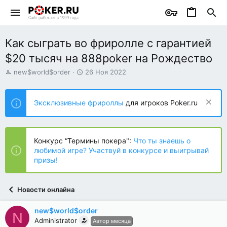
Как сыграть во фриролле с гарантией
$20 тысяч на 888poker на Рождество
А
Д
new$world$order
26 Ноя 2022
в
а
т
т
о
а
Эксклюзивные фрироллы
для игроков Poker.ru
р
н
т
а
е
ч
м
а
Конкурс “Термины покера":
Что ты знаешь о
ы
л
любимой игре? Участвуй в конкурсе и выигрывай
а
призы!
Новости онлайна
new$world$order
N
Administrator
Автор месяца