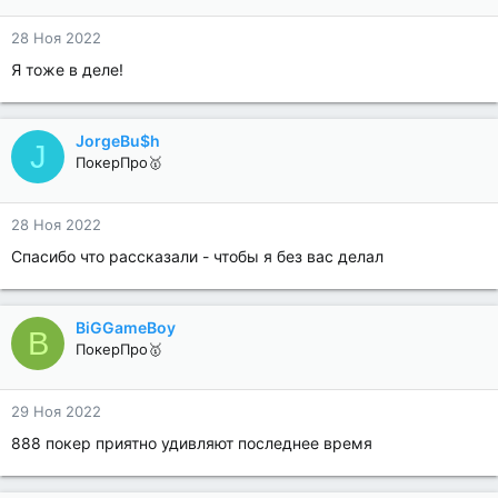
28 Ноя 2022
Я тоже в деле!
JorgeBu$h
J
ПокерПро🥇
28 Ноя 2022
Спасибо что рассказали - чтобы я без вас делал
BiGGameBoy
B
ПокерПро🥇
29 Ноя 2022
888 покер приятно удивляют последнее время