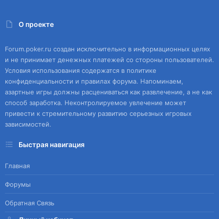
О проекте
Forum.poker.ru создан исключительно в информационных целях
и не принимает денежных платежей со стороны пользователей.
Условия использования содержатся в политике
конфиденциальности и правилах форума. Напоминаем,
азартные игры должны расцениваться как развлечение, а не как
способ заработка. Неконтролируемое увлечение может
привести к стремительному развитию серьезных игровых
зависимостей.
Быстрая навигация
Главная
Форумы
Обратная Связь