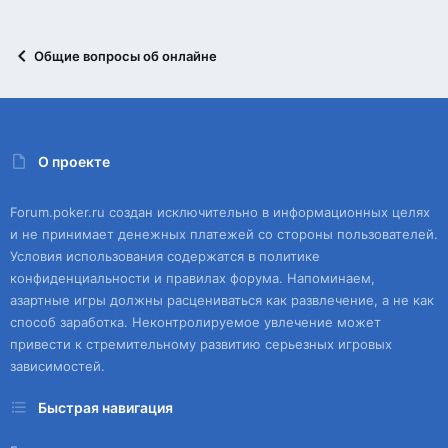
Общие вопросы об онлайне
О проекте
Forum.poker.ru создан исключительно в информационных целях
и не принимает денежных платежей со стороны пользователей.
Условия использования содержатся в политике
конфиденциальности и правилах форума. Напоминаем,
азартные игры должны расцениваться как развлечение, а не как
способ заработка. Неконтролируемое увлечение может
привести к стремительному развитию серьезных игровых
зависимостей.
Быстрая навигация