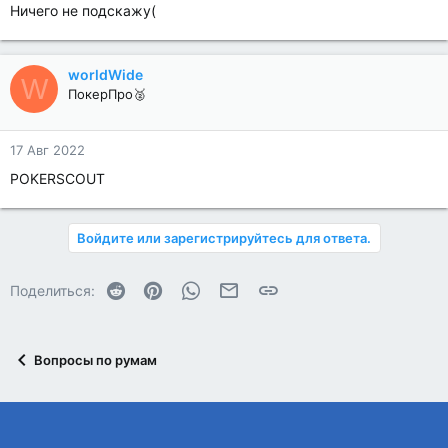
Ничего не подскажу(
worldWide
W
ПокерПро🥈
17 Авг 2022
POKERSCOUT
Войдите или зарегистрируйтесь для ответа.
Reddit
Pinterest
WhatsApp
Электронная почта
Ссылка
Поделиться:
Вопросы по румам