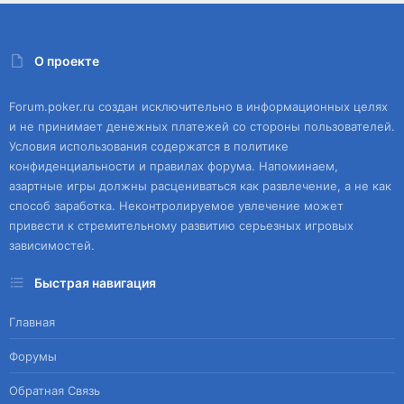
О проекте
Forum.poker.ru создан исключительно в информационных целях
и не принимает денежных платежей со стороны пользователей.
Условия использования содержатся в политике
конфиденциальности и правилах форума. Напоминаем,
азартные игры должны расцениваться как развлечение, а не как
способ заработка. Неконтролируемое увлечение может
привести к стремительному развитию серьезных игровых
зависимостей.
Быстрая навигация
Главная
Форумы
Обратная Связь