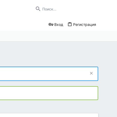
Вход
Регистрация