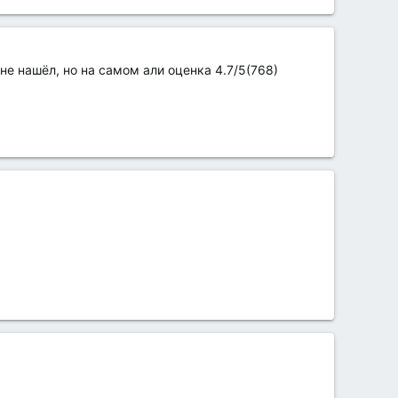
не нашёл, но на самом али оценка 4.7/5(768)