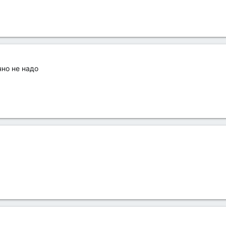
чно не надо