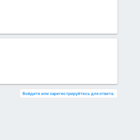
Войдите или зарегистрируйтесь для ответа.