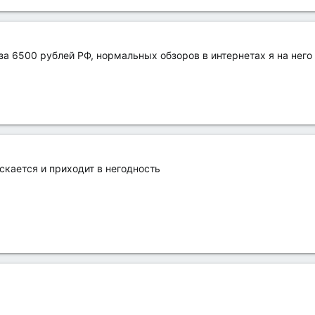
за 6500 рублей РФ, нормальных обзоров в интернетах я на него 
скается и приходит в негодность