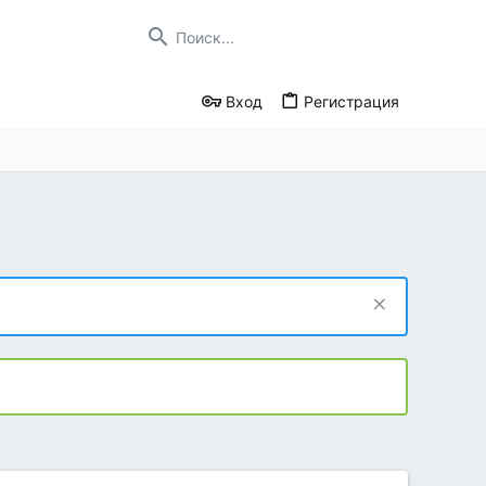
Вход
Регистрация