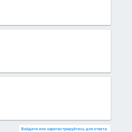
Войдите или зарегистрируйтесь для ответа.