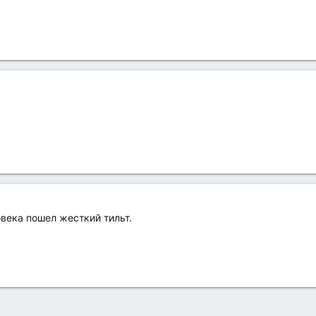
века пошел жесткий тильт.