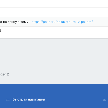
ю на данную тему -
https://poker.ru/pokazatel-roi-v-pokere/
)
ger 2
Быстрая навигация