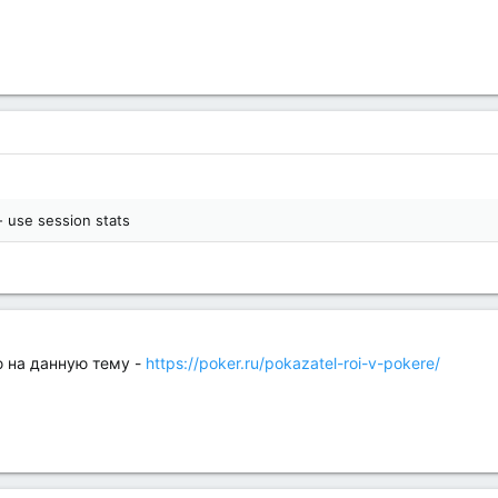
- use session stats
 на данную тему -
https://poker.ru/pokazatel-roi-v-pokere/