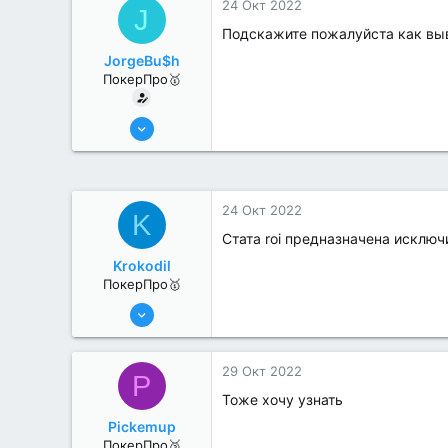
24 Окт 2022
J
Подскажите пожалуйста как выв
JorgeBu$h
ПокерПро🥇
25 Июл 2022
434
3
24 Окт 2022
K
Стата roi предназначена исключ
Krokodil
ПокерПро🥇
25 Июл 2022
416
2
29 Окт 2022
P
Тоже хочу узнать
Pickemup
ПокерПро🥉