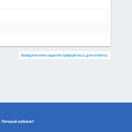
Войдите или зарегистрируйтесь для ответа.
Личный кабинет