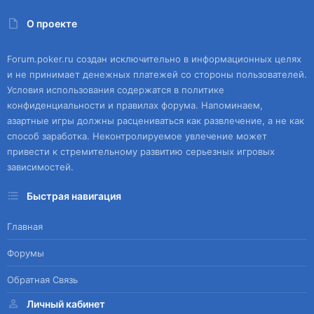
О проекте
Forum.poker.ru создан исключительно в информационных целях
и не принимает денежных платежей со стороны пользователей.
Условия использования содержатся в политике
конфиденциальности и правилах форума. Напоминаем,
азартные игры должны расцениваться как развлечение, а не как
способ заработка. Неконтролируемое увлечение может
привести к стремительному развитию серьезных игровых
зависимостей.
Быстрая навигация
Главная
Форумы
Обратная Связь
Личный кабинет