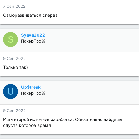
7 Сен 2022
Саморазвиваться сперва
Syava2022
S
ПокерПро🥉
9 Сен 2022
Только так)
Up$treak
U
ПокерПро🥈
9 Сен 2022
Ищи второй источник заработка. Обязательно найдешь
спустя которое время