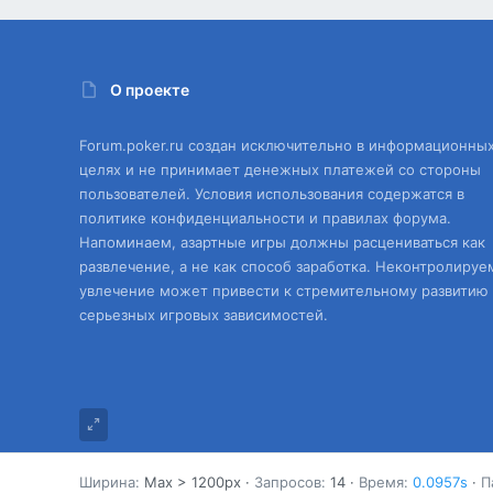
О проекте
Forum.poker.ru создан исключительно в информационны
целях и не принимает денежных платежей со стороны
пользователей. Условия использования содержатся в
политике конфиденциальности и правилах форума.
Напоминаем, азартные игры должны расцениваться как
развлечение, а не как способ заработка. Неконтролируе
увлечение может привести к стремительному развитию
серьезных игровых зависимостей.
Ширина
Запросов
14
Время
0.0957s
П