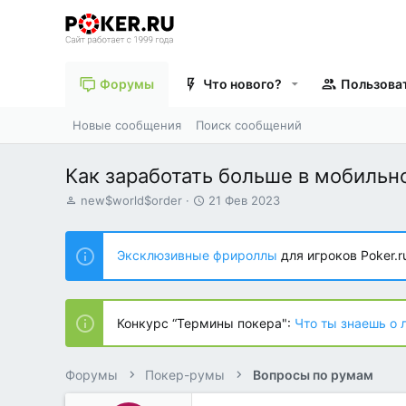
Форумы
Что нового?
Пользова
Новые сообщения
Поиск сообщений
Как заработать больше в мобильн
А
Д
new$world$order
21 Фев 2023
в
а
т
т
о
а
Эксклюзивные фрироллы
для игроков Poker.r
р
н
т
а
е
ч
м
а
Конкурс “Термины покера":
Что ты знаешь о 
ы
л
а
Форумы
Покер-румы
Вопросы по румам