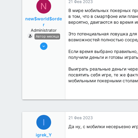
21 Фев 2023
N
В мире мобильных покерных при
в том, что в смартфоне или пла
new$world$orde
вероятно, двигаются во время и
r
Administrator
Это потенциальная ловушка для
Автор месяца
возможностей полностью сосредо
27 Май 2022
Если время выбрано правильно, 
3,039
получили деньги и готовы играт
184
Выиграть реальные деньги чере
посвятить себя игре, те же фак
мобильными покерными столам
21 Фев 2023
I
Да ну, с мобилки несерьезно иг
igrek_Y