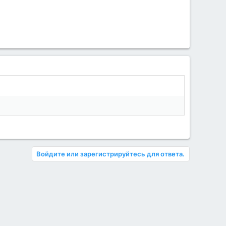
Войдите или зарегистрируйтесь для ответа.