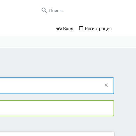
Вход
Регистрация