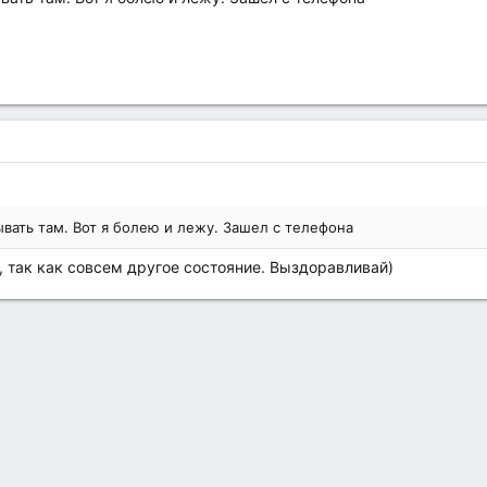
вать там. Вот я болею и лежу. Зашел с телефона
, так как совсем другое состояние. Выздоравливай)