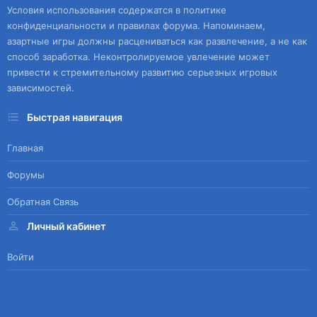
Условия использования содержатся в политике
конфиденциальности и правилах форума. Напоминаем,
азартные игры должны расцениваться как развлечение, а не как
способ заработка. Неконтролируемое увлечение может
привести к стремительному развитию серьезных игровых
зависимостей.
Быстрая навигация
Главная
Форумы
Обратная Связь
Личный кабинет
Войти