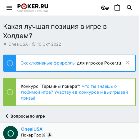
Какая лучшая позиция в игре в
Холдем?
А
Д
OnealUSA
10 Окт 2022
в
а
т
т
о
а
Эксклюзивные фрироллы
для игроков Poker.ru
р
н
т
а
е
ч
м
а
Конкурс “Термины покера":
Что ты знаешь о
ы
л
любимой игре? Участвуй в конкурсе и выигрывай
а
призы!
Вопросы по игре
OnealUSA
O
ПокерПро🥈