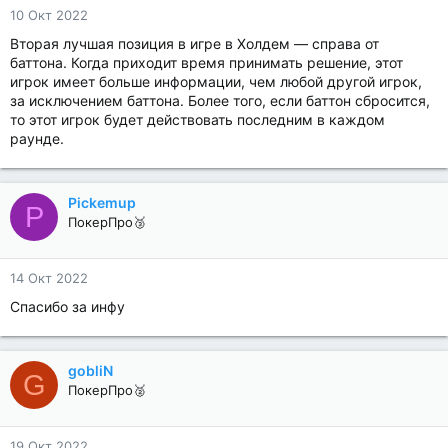
10 Окт 2022
Вторая лучшая позиция в игре в Холдем — справа от
баттона. Когда приходит время принимать решение, этот
игрок имеет больше информации, чем любой другой игрок,
за исключением баттона. Более того, если баттон сбросится,
то этот игрок будет действовать последним в каждом
раунде.
Pickemup
P
ПокерПро🥉
14 Окт 2022
Спасибо за инфу
gobliN
G
ПокерПро🥈
19 Окт 2022