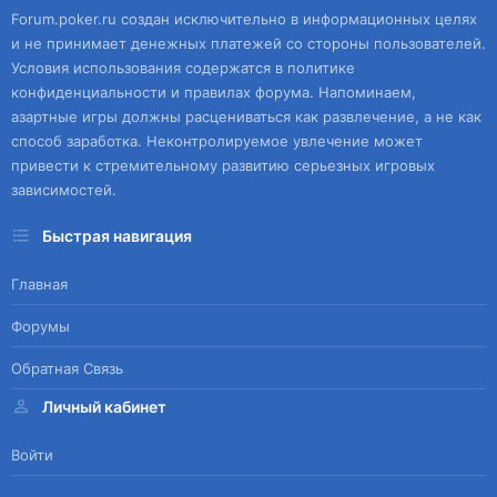
Forum.poker.ru создан исключительно в информационных целях
и не принимает денежных платежей со стороны пользователей.
Условия использования содержатся в политике
конфиденциальности и правилах форума. Напоминаем,
азартные игры должны расцениваться как развлечение, а не как
способ заработка. Неконтролируемое увлечение может
привести к стремительному развитию серьезных игровых
зависимостей.
Быстрая навигация
Главная
Форумы
Обратная Связь
Личный кабинет
Войти