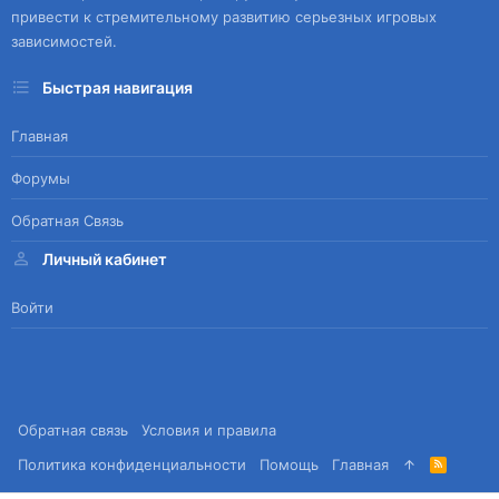
привести к стремительному развитию серьезных игровых
зависимостей.
Быстрая навигация
Главная
Форумы
Обратная Связь
Личный кабинет
Войти
Обратная связь
Условия и правила
Политика конфиденциальности
Помощь
Главная
R
S
S