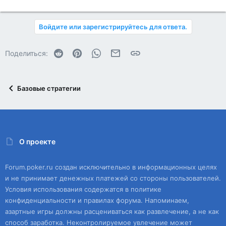
Войдите или зарегистрируйтесь для ответа.
Reddit
Pinterest
WhatsApp
Электронная почта
Ссылка
Поделиться:
Базовые стратегии
О проекте
Forum.poker.ru создан исключительно в информационных целях
и не принимает денежных платежей со стороны пользователей.
Условия использования содержатся в политике
конфиденциальности и правилах форума. Напоминаем,
азартные игры должны расцениваться как развлечение, а не как
способ заработка. Неконтролируемое увлечение может