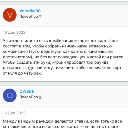
Volodka90
V
ПокерПро🥉
16 Дек 2022
У каждого игрока есть комбинация из четырех карт. Цель
состоит в том, чтобы собрать наименьшую возможную
комбинацию (тузы действуют как карты с наименьшим
достоинством), но без карт совпадающих мастей или рангов.
Чтобы создать эти руки, игроки проходят три раунда
розыгрыша, где они могут изменить любое количество карт
от нуля до четырех.
OWEEE
O
ПокерПро🥉
16 Дек 2022
Между каждым раундом делаются ставки, если только все
оставшиеся игроки не решат «чекать» — не делать ставок.