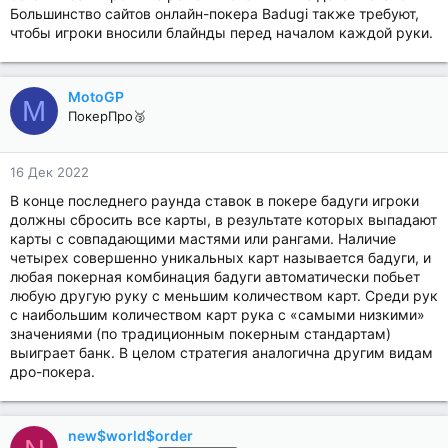
Большинство сайтов онлайн-покера Badugi также требуют,
чтобы игроки вносили блайнды перед началом каждой руки.
MotoGP
M
ПокерПро🥉
16 Дек 2022
В конце последнего раунда ставок в покере бадуги игроки
должны сбросить все карты, в результате которых выпадают
карты с совпадающими мастями или рангами. Наличие
четырех совершенно уникальных карт называется бадуги, и
любая покерная комбинация бадуги автоматически побьет
любую другую руку с меньшим количеством карт. Среди рук
с наибольшим количеством карт рука с «самыми низкими»
значениями (по традиционным покерным стандартам)
выиграет банк. В целом стратегия аналогична другим видам
дро-покера.
new$world$order