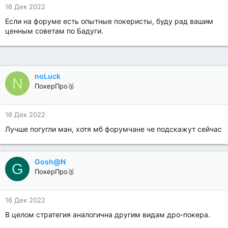
16 Дек 2022
Если на форуме есть опытные покеристы, буду рад вашим
ценным советам по Бадуги.
noLuck
N
ПокерПро🥉
16 Дек 2022
Лучше погугли ман, хотя мб форумчане че подскажут сейчас
Gosh@N
G
ПокерПро🥉
16 Дек 2022
В целом стратегия аналогична другим видам дро-покера.