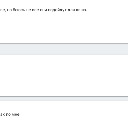
ве, но боюсь не все они подойдут для кэша.
как по мне