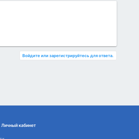
Войдите или зарегистрируйтесь для ответа.
Личный кабинет
ти