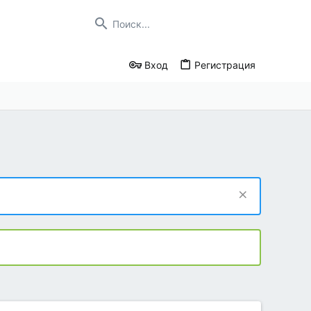
Вход
Регистрация