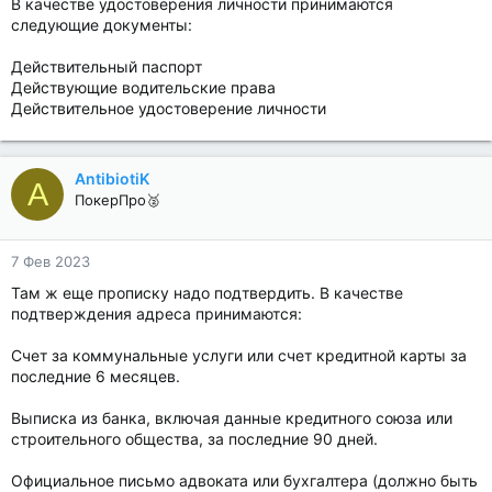
В качестве удостоверения личности принимаются
следующие документы:
Действительный паспорт
Действующие водительские права
Действительное удостоверение личности
AntibiotiK
A
ПокерПро🥈
7 Фев 2023
Там ж еще прописку надо подтвердить. В качестве
подтверждения адреса принимаются:
Счет за коммунальные услуги или счет кредитной карты за
последние 6 месяцев.
Выписка из банка, включая данные кредитного союза или
строительного общества, за последние 90 дней.
Официальное письмо адвоката или бухгалтера (должно быть