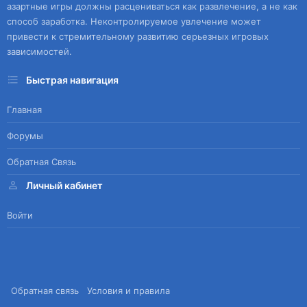
азартные игры должны расцениваться как развлечение, а не как
способ заработка. Неконтролируемое увлечение может
привести к стремительному развитию серьезных игровых
зависимостей.
Быстрая навигация
Главная
Форумы
Обратная Связь
Личный кабинет
Войти
Обратная связь
Условия и правила