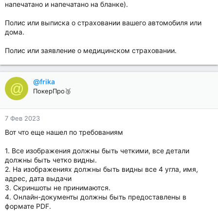
напечатано и напечатано на бланке).
Полис или выписка о страховании вашего автомобиля или
дома.
Полис или заявление о медицинском страховании.
@frika
@
ПокерПро🥉
7 Фев 2023
Вот что еще нашел по требованиям
1. Все изображения должны быть четкими, все детали
должны быть четко видны.
2. На изображениях должны быть видны все 4 угла, имя,
адрес, дата выдачи
3. Скриншоты не принимаются.
4. Онлайн-документы должны быть предоставлены в
формате PDF.