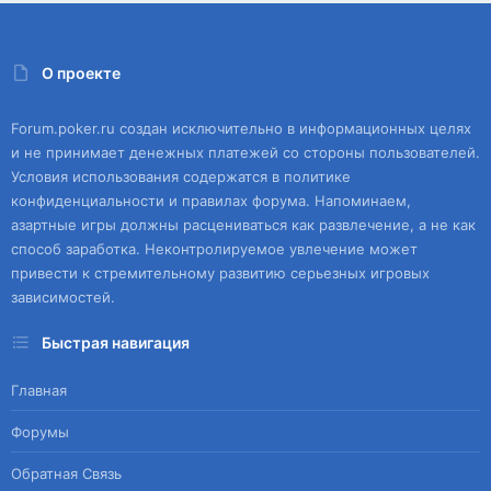
О проекте
Forum.poker.ru создан исключительно в информационных целях
и не принимает денежных платежей со стороны пользователей.
Условия использования содержатся в политике
конфиденциальности и правилах форума. Напоминаем,
азартные игры должны расцениваться как развлечение, а не как
способ заработка. Неконтролируемое увлечение может
привести к стремительному развитию серьезных игровых
зависимостей.
Быстрая навигация
Главная
Форумы
Обратная Связь