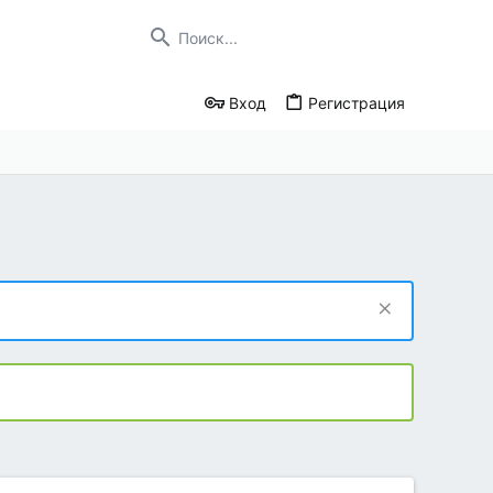
Вход
Регистрация