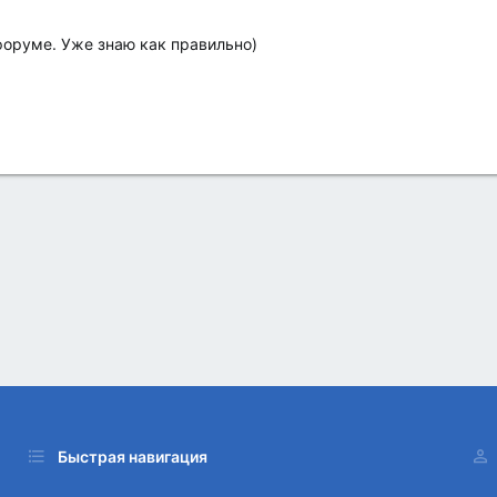
оруме. Уже знаю как правильно)
Быстрая навигация