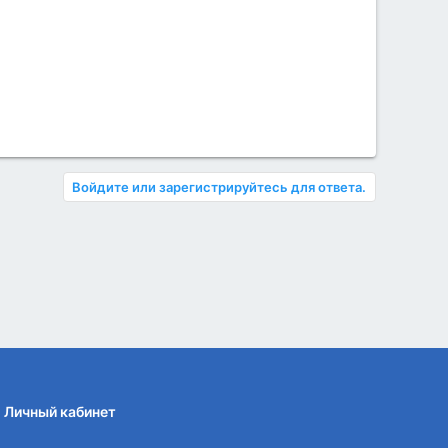
Войдите или зарегистрируйтесь для ответа.
Личный кабинет