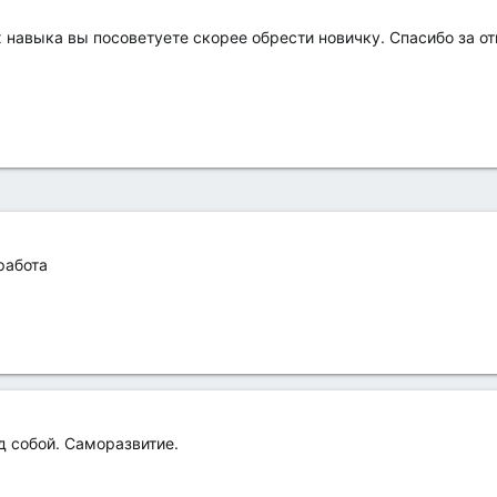
 навыка вы посоветуете скорее обрести новичку. Спасибо за от
работа
д собой. Саморазвитие.