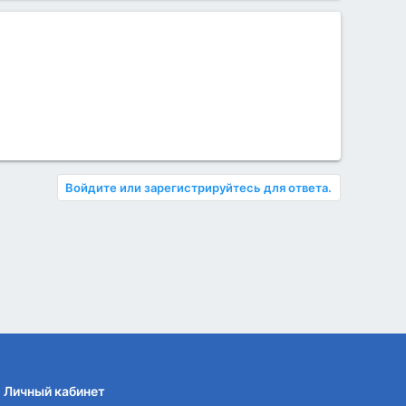
Войдите или зарегистрируйтесь для ответа.
Личный кабинет