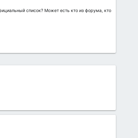
официальный список? Может есть кто из форума, кто