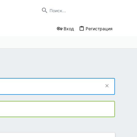
Вход
Регистрация