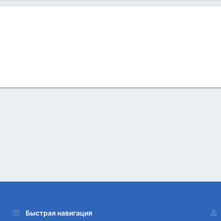
Быстрая навигация