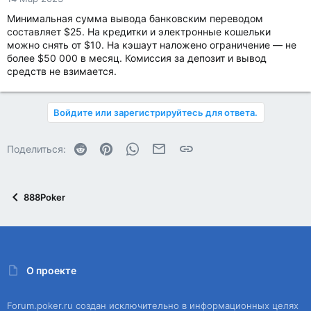
Минимальная сумма вывода банковским переводом
составляет $25. На кредитки и электронные кошельки
можно снять от $10. На кэшаут наложено ограничение — не
более $50 000 в месяц. Комиссия за депозит и вывод
средств не взимается.
Войдите или зарегистрируйтесь для ответа.
Reddit
Pinterest
WhatsApp
Электронная почта
Ссылка
Поделиться:
888Poker
О проекте
Forum.poker.ru создан исключительно в информационных целях