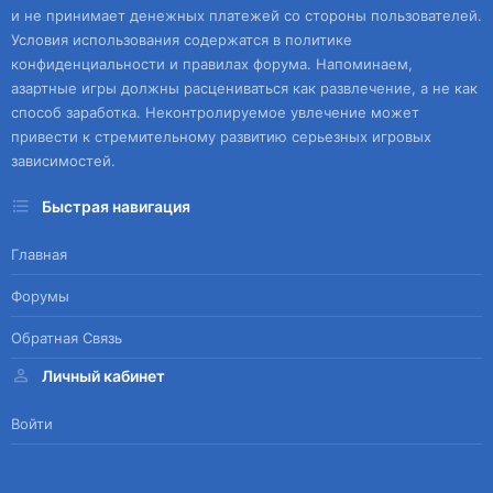
и не принимает денежных платежей со стороны пользователей.
Условия использования содержатся в политике
конфиденциальности и правилах форума. Напоминаем,
азартные игры должны расцениваться как развлечение, а не как
способ заработка. Неконтролируемое увлечение может
привести к стремительному развитию серьезных игровых
зависимостей.
Быстрая навигация
Главная
Форумы
Обратная Связь
Личный кабинет
Войти