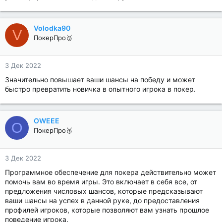
Volodka90
V
ПокерПро🥉
3 Дек 2022
Значительно повышает ваши шансы на победу и может
быстро превратить новичка в опытного игрока в покер.
OWEEE
O
ПокерПро🥉
3 Дек 2022
Программное обеспечение для покера действительно может
помочь вам во время игры. Это включает в себя все, от
предложения числовых шансов, которые предсказывают
ваши шансы на успех в данной руке, до предоставления
профилей игроков, которые позволяют вам узнать прошлое
поведение игрока.