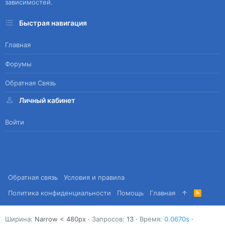
зависимостей.
Быстрая навигация
Главная
Форумы
Обратная Связь
Личный кабинет
Войти
Обратная связь
Условия и правила
Политика конфиденциальности
Помощь
Главная
R
S
S
Ширина
Запросов
13
Время
0.0670s