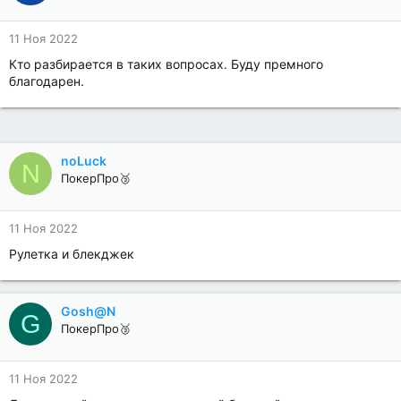
11 Ноя 2022
Кто разбирается в таких вопросах. Буду премного
благодарен.
noLuck
N
ПокерПро🥉
11 Ноя 2022
Рулетка и блекджек
Gosh@N
G
ПокерПро🥉
11 Ноя 2022