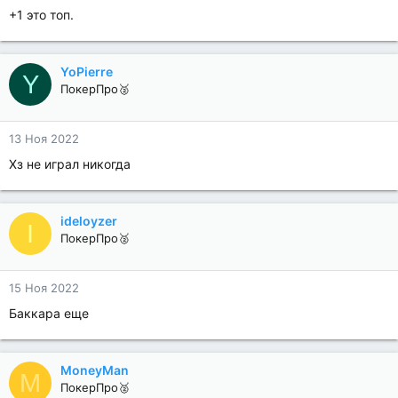
+1 это топ.
YoPierre
Y
ПокерПро🥈
13 Ноя 2022
Хз не играл никогда
ideloyzer
I
ПокерПро🥈
15 Ноя 2022
Баккара еще
MoneyMan
M
ПокерПро🥈