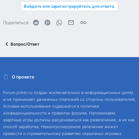
Войдите или зарегистрируйтесь для ответа.
Reddit
Pinterest
WhatsApp
Электронная почта
Ссылка
Поделиться:
Вопрос/Ответ
О проекте
Forum.poker.ru создан исключительно в информационных целях
и не принимает денежных платежей со стороны пользователей.
Условия использования содержатся в политике
конфиденциальности и правилах форума. Напоминаем,
азартные игры должны расцениваться как развлечение, а не как
способ заработка. Неконтролируемое увлечение может
привести к стремительному развитию серьезных игровых