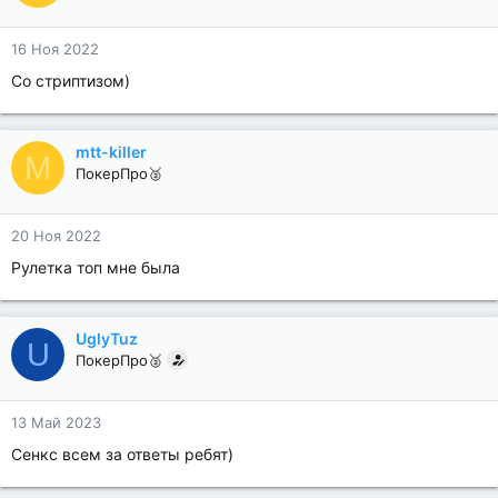
16 Ноя 2022
Со стриптизом)
mtt-killer
M
ПокерПро🥈
20 Ноя 2022
Рулетка топ мне была
UglyTuz
U
ПокерПро🥈
13 Май 2023
Сенкс всем за ответы ребят)