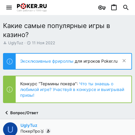
Какие самые популярные игры в
казино?
А
Д
UglyTuz
11 Ноя 2022
в
а
т
т
о
а
Эксклюзивные фрироллы
для игроков Poker.ru
р
н
т
а
е
ч
м
а
Конкурс “Термины покера":
Что ты знаешь о
ы
л
любимой игре? Участвуй в конкурсе и выигрывай
а
призы!
Вопрос/Ответ
UglyTuz
U
ПокерПро🥈