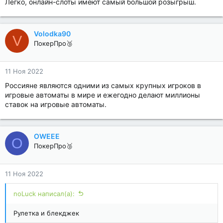
Легко, онлайн-слоты имеют самый большой розыгрыш.
Volodka90
V
ПокерПро🥉
11 Ноя 2022
Россияне являются одними из самых крупных игроков в
игровые автоматы в мире и ежегодно делают миллионы
ставок на игровые автоматы.
OWEEE
O
ПокерПро🥉
11 Ноя 2022
noLuck написал(а):
Рулетка и блекджек