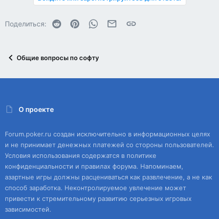
Reddit
Pinterest
WhatsApp
Электронная почта
Ссылка
Поделиться:
Общие вопросы по софту
О проекте
Forum.poker.ru создан исключительно в информационных целях
и не принимает денежных платежей со стороны пользователей.
Условия использования содержатся в политике
конфиденциальности и правилах форума. Напоминаем,
азартные игры должны расцениваться как развлечение, а не как
способ заработка. Неконтролируемое увлечение может
привести к стремительному развитию серьезных игровых
зависимостей.