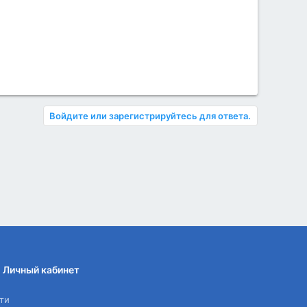
Войдите или зарегистрируйтесь для ответа.
Личный кабинет
ти