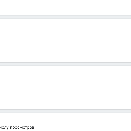
числу просмотров.