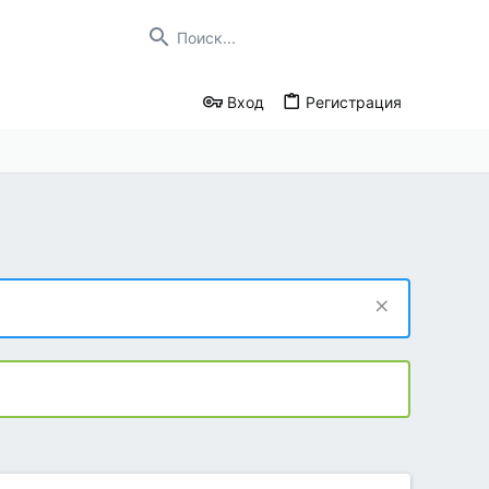
Вход
Регистрация