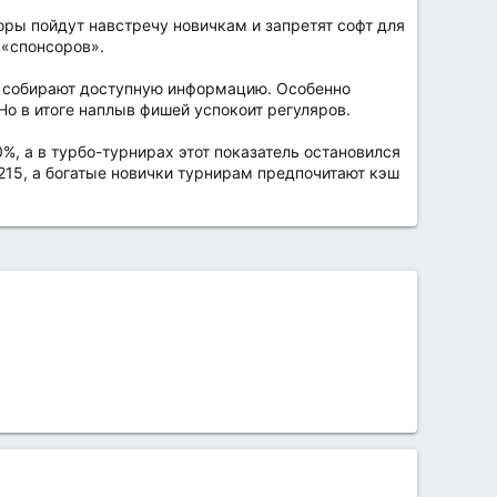
оры пойдут навстречу новичкам и запретят софт для
 «спонсоров».
о собирают доступную информацию. Особенно
Но в итоге наплыв фишей успокоит регуляров.
, а в турбо-турнирах этот показатель остановился
$215, а богатые новички турнирам предпочитают кэш