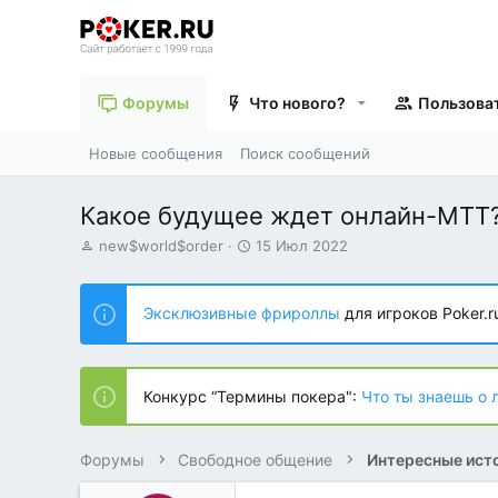
Форумы
Что нового?
Пользова
Новые сообщения
Поиск сообщений
Какое будущее ждет онлайн-МТТ
А
Д
new$world$order
15 Июл 2022
в
а
т
т
о
а
Эксклюзивные фрироллы
для игроков Poker.r
р
н
т
а
е
ч
м
а
Конкурс “Термины покера":
Что ты знаешь о 
ы
л
а
Форумы
Свободное общение
Интересные исто