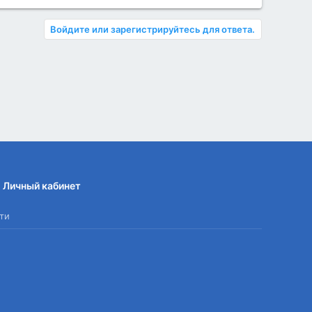
Войдите или зарегистрируйтесь для ответа.
Личный кабинет
ти