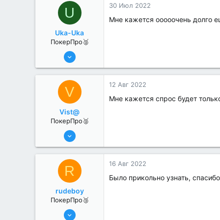
30 Июл 2022
U
Мне кажется ооооочень долго 
Uka-Uka
ПокерПро🥈
25 Июл 2022
256
1
12 Авг 2022
V
Мне кажется спрос будет тольк
Vist@
ПокерПро🥈
25 Июл 2022
378
1
16 Авг 2022
R
Было прикольно узнать, спасибо
rudeboy
ПокерПро🥉
6 Июн 2022