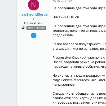
15 Июл 2022
N
За последние два-три года игра
new$world$orde
Никаких HUD ов
r
Administrator
За последние два-три года игра
Автор месяца
меняется, появляются новые р
27 Май 2022
предсказать.
3,039
Резко возросла популярность Pr
184
эта дисциплина не исчезнет, но
Progressive Knockout уже появи
После введения рейка на ребаи 
переходят в живые события, что
Но эксперты предупреждают — п
году HoldemResources Calculato
напряженнее.
Специалисты обещают исчезнове
становится про, карты для них 
интересовались, зачем они нуж