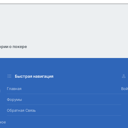
рии о покере
Быстрая навигация
Главная
Вой
х
Форумы
Обратная Связь
мое